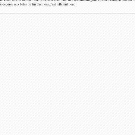
e,décorée aux fêtes de fin d'années,c'est tellemnt beau!.